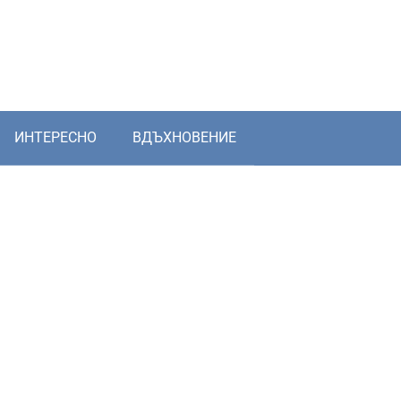
ИНТЕРЕСНО
ВДЪХНОВЕНИЕ