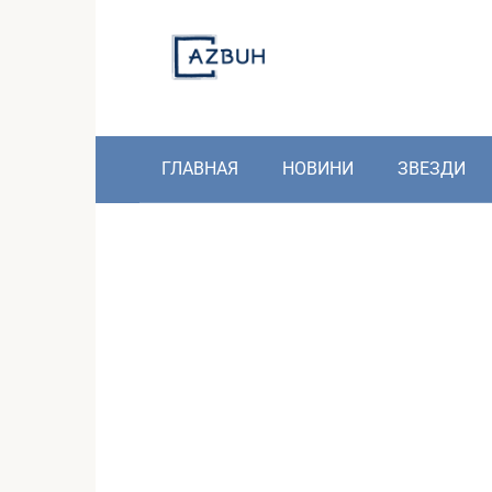
Skip
to
content
ГЛАВНАЯ
НОВИНИ
ЗВЕЗДИ