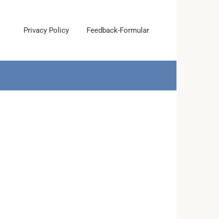
Privacy Policy
Feedback-Formular