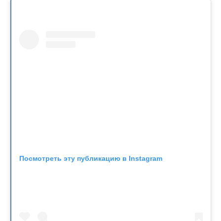
Посмотреть эту публикацию в Instagram