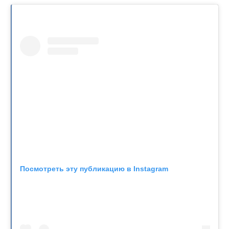
Посмотреть эту публикацию в Instagram