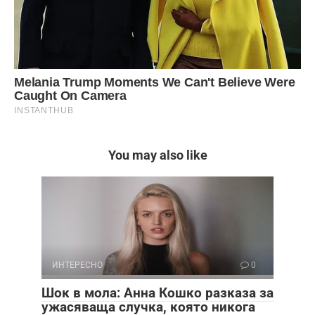
You may also like
ИНТЕРЕСНО
0
Шок в мола: Анна Кошко разказа за
ужасяваща случка, която никога