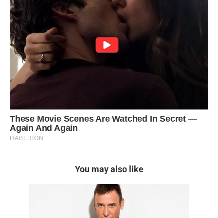
You may also like