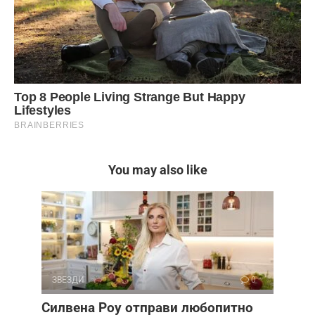
You may also like
ЗВЕЗДИ
0
Силвена Роу отправи любопитно