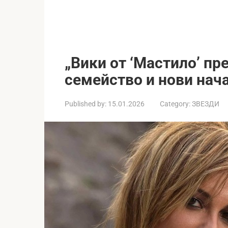
„Вики от ‘Мастило’ пр
семейство и нови нач
Published by:
15.01.2026
Category:
ЗВЕЗДИ