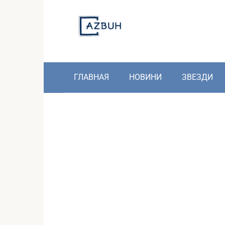
Skip
to
content
ГЛАВНАЯ
НОВИНИ
ЗВЕЗДИ