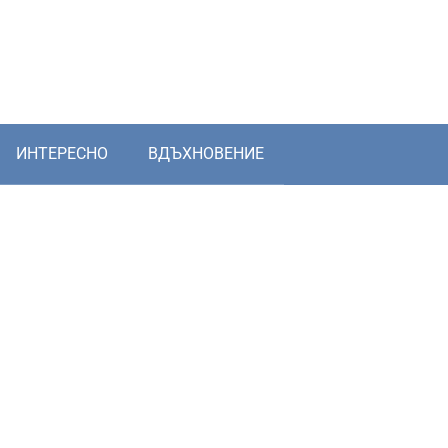
ИНТЕРЕСНО
ВДЪХНОВЕНИЕ