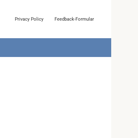
Privacy Policy
Feedback-Formular