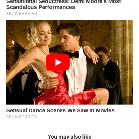
You may also like