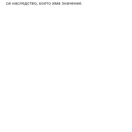
си наследство, което има значение.