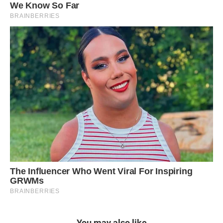
You may also like