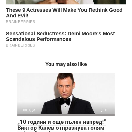
You may also like
ЗВЕЗДИ
0
„10 години и още пълен напред!“
Виктор Калев отпразнува голям