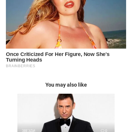
You may also like
ЗВЕЗДИ
0