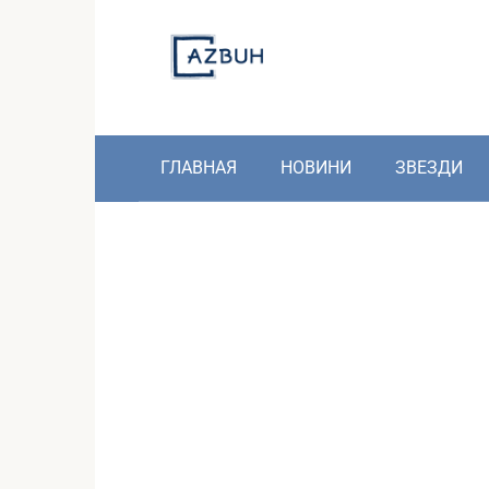
Skip
to
content
ГЛАВНАЯ
НОВИНИ
ЗВЕЗДИ