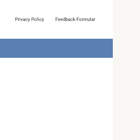
Privacy Policy
Feedback-Formular