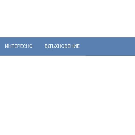
ИНТЕРЕСНО
ВДЪХНОВЕНИЕ