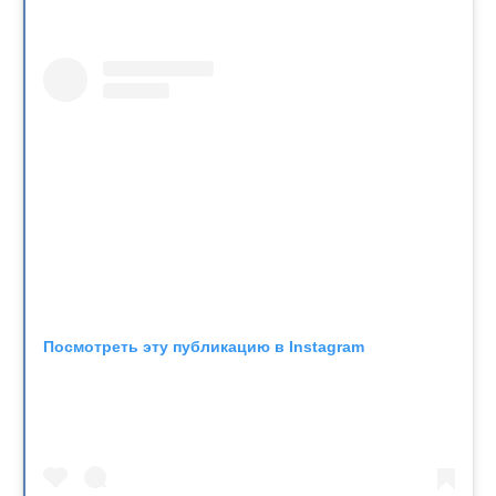
Посмотреть эту публикацию в Instagram