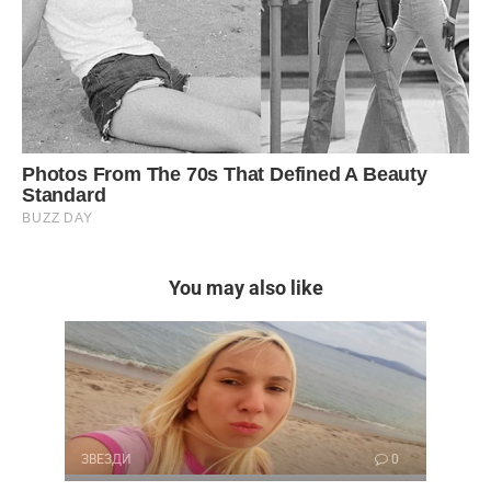
You may also like
ЗВЕЗДИ
0