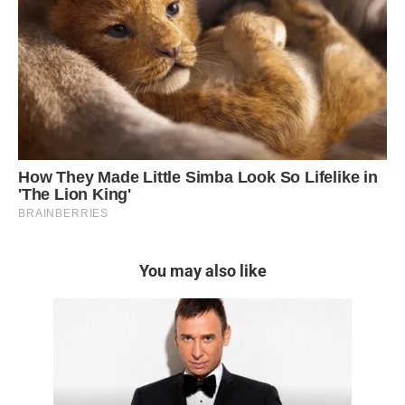
You may also like