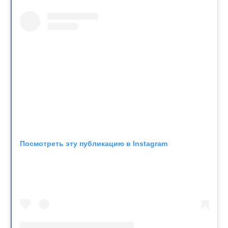
Посмотреть эту публикацию в Instagram