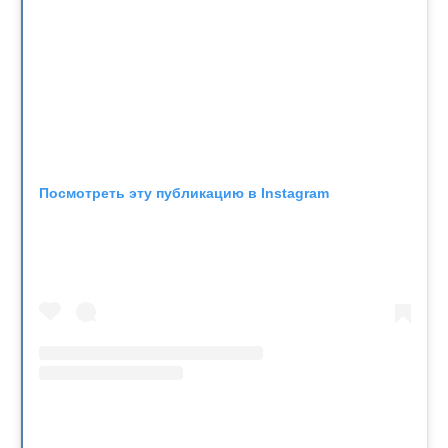
Посмотреть эту публикацию в Instagram