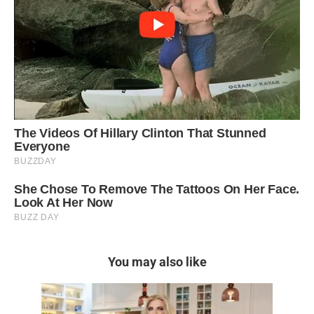
You may also like