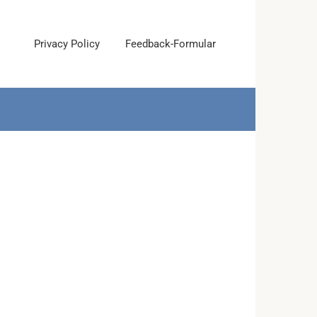
Privacy Policy
Feedback-Formular