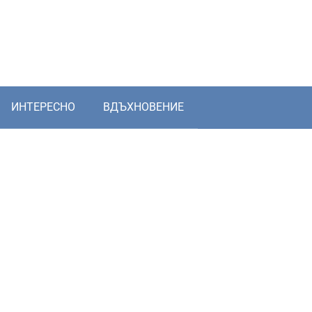
ИНТЕРЕСНО
ВДЪХНОВЕНИЕ