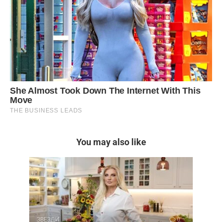
You may also like
ЗВЕЗДИ
0