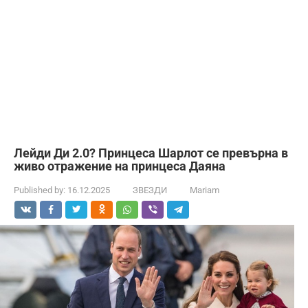
Лейди Ди 2.0? Принцеса Шарлот се превърна в
живо отражение на принцеса Даяна
Published by:
16.12.2025
ЗВЕЗДИ
Mariam