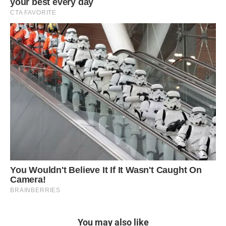
You may also like