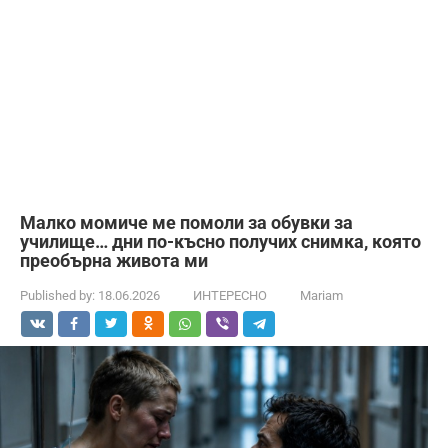
Малко момиче ме помоли за обувки за
училище… дни по-късно получих снимка, която
преобърна живота ми
Published by:
18.06.2026
ИНТЕРЕСНО
Mariam