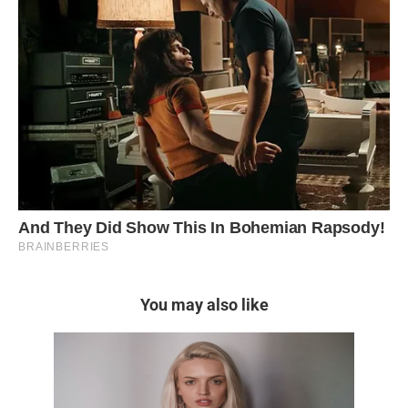
You may also like