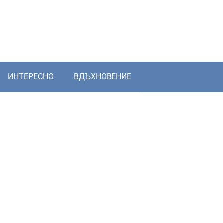
ИНТЕРЕСНО
ВДЪХНОВЕНИЕ