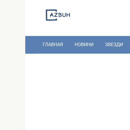
Skip
to
content
ГЛАВНАЯ
НОВИНИ
ЗВЕЗДИ