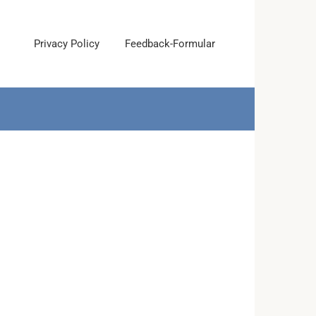
Privacy Policy
Feedback-Formular