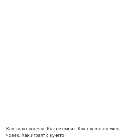
Как карат колела. Как се смеят. Как правят снежен
човек. Как играят с кучето.