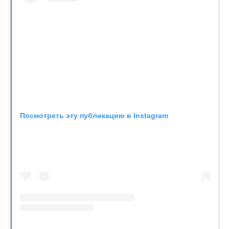
Посмотреть эту публикацию в Instagram