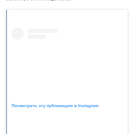
Посмотреть эту публикацию в Instagram