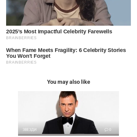
You may also like
ЗВЕЗДИ
0