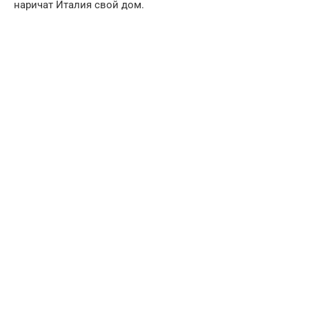
наричат Италия свой дом.