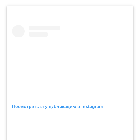
Посмотреть эту публикацию в Instagram