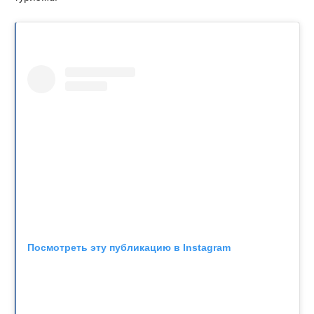
Посмотреть эту публикацию в Instagram