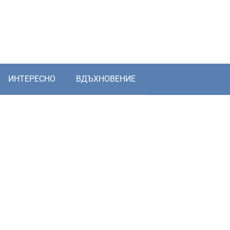
ИНТЕРЕСНО
ВДЪХНОВЕНИЕ