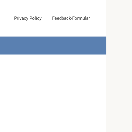
Privacy Policy
Feedback-Formular