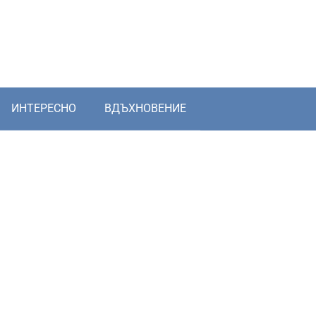
ИНТЕРЕСНО
ВДЪХНОВЕНИЕ