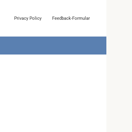
Privacy Policy
Feedback-Formular