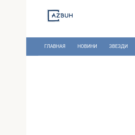
Skip
to
content
ГЛАВНАЯ
НОВИНИ
ЗВЕЗДИ