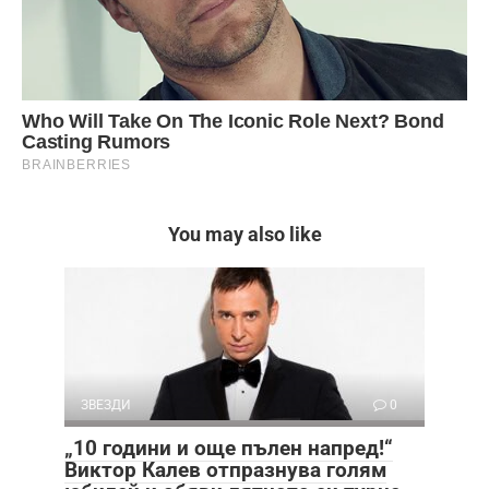
You may also like
ЗВЕЗДИ
0
„10 години и още пълен напред!“
Виктор Калев отпразнува голям