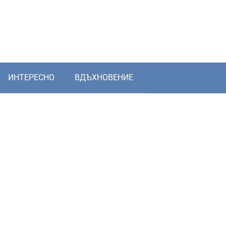
ИНТЕРЕСНО
ВДЪХНОВЕНИЕ