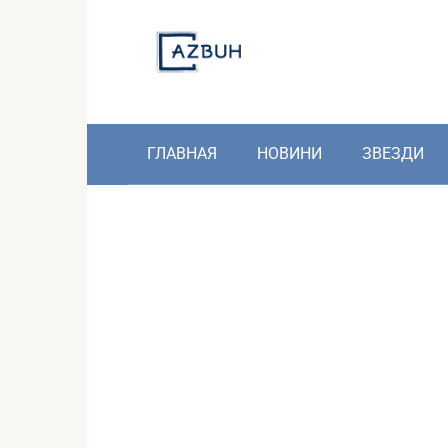
Skip
to
content
ГЛАВНАЯ
НОВИНИ
ЗВЕЗДИ