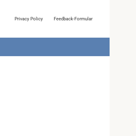
Privacy Policy
Feedback-Formular