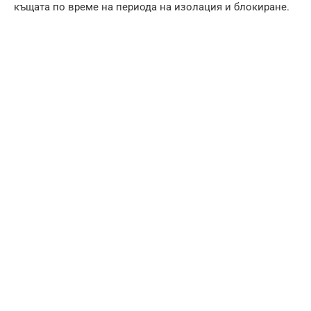
къщата по време на периода на изолация и блокиране.