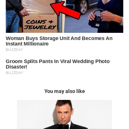
You may also like