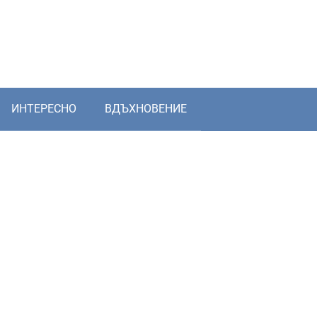
ИНТЕРЕСНО
ВДЪХНОВЕНИЕ