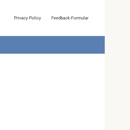
Privacy Policy
Feedback-Formular