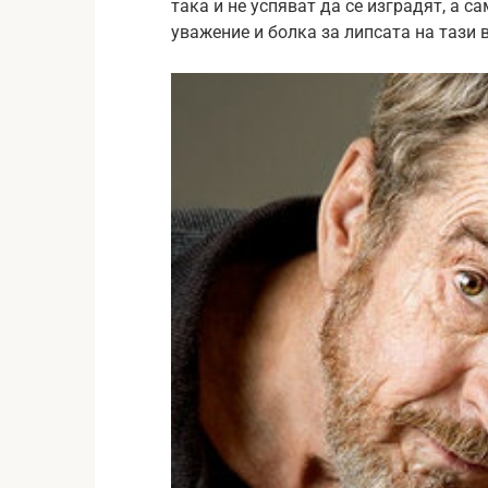
така и не успяват да се изградят, а 
уважение и болка за липсата на тази 