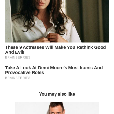
You may also like