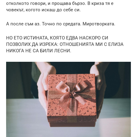
отколкото говори, и прощава бързо. В криза тя е
човекът, когото искаш до себе си.
А после съм аз. Точно по средата. Миротворката.
НО ЕТО ИСТИНАТА, КОЯТО ЕДВА НАСКОРО СИ
ПОЗВОЛИХ ДА ИЗРЕКА: ОТНОШЕНИЯТА МИ С ЕЛИЗА
НИКОГА НЕ СА БИЛИ ЛЕСНИ.