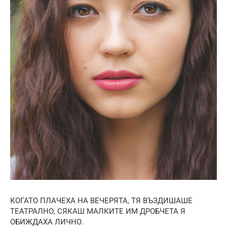
КОГАТО ПЛАЧЕХА НА ВЕЧЕРЯТА, ТЯ ВЪЗДИШАШЕ
ТЕАТРАЛНО, СЯКАШ МАЛКИТЕ ИМ ДРОБЧЕТА Я
ОБИЖДАХА ЛИЧНО.