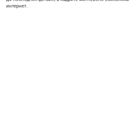
интернет.