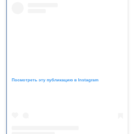
Посмотреть эту публикацию в Instagram