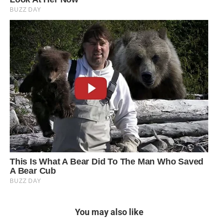
You may also like