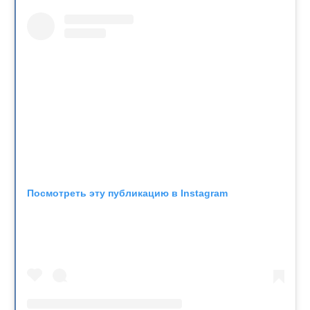
Посмотреть эту публикацию в Instagram