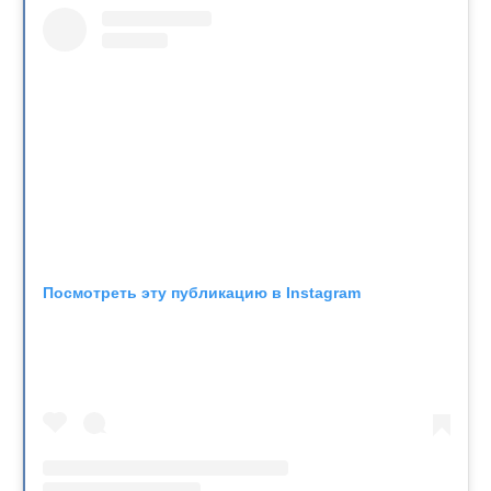
Посмотреть эту публикацию в Instagram