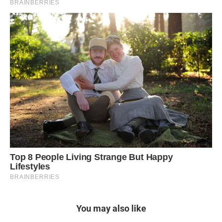
You may also like