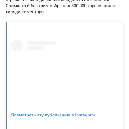
Снимката ѝ без грим събра над 300 000 харесвания и
хиляди коментари.
Посмотреть эту публикацию в Instagram