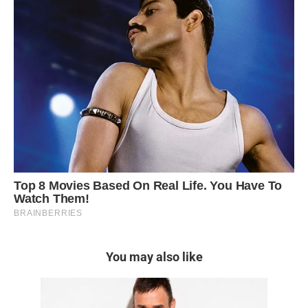
You may also like