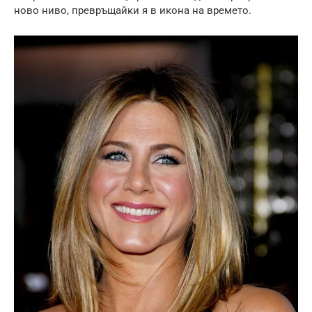
ново ниво, превръщайки я в икона на времето.