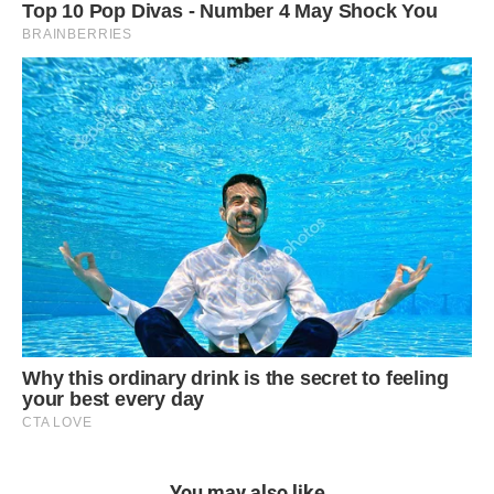
You may also like