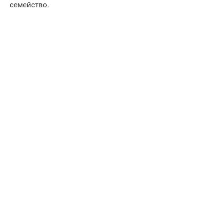
семейство.