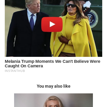
You may also like