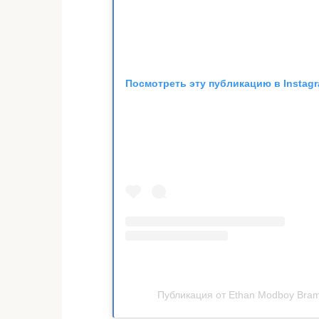
Посмотреть эту публикацию в Instag
Публикация от Ethan Modboy Bra