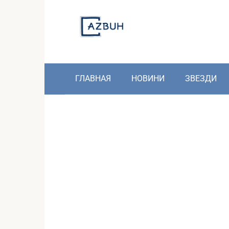
Skip
to
content
ГЛАВНАЯ
НОВИНИ
ЗВЕЗДИ