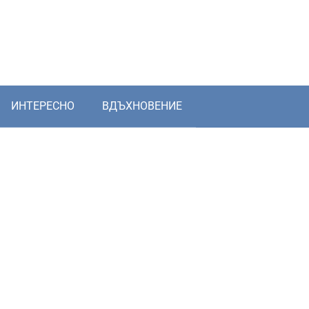
ИНТЕРЕСНО
ВДЪХНОВЕНИЕ