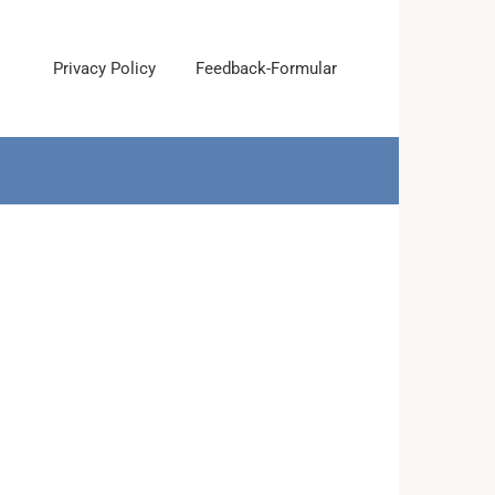
Privacy Policy
Feedback-Formular