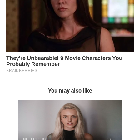
You may also like
ИНТЕРЕСНО
0