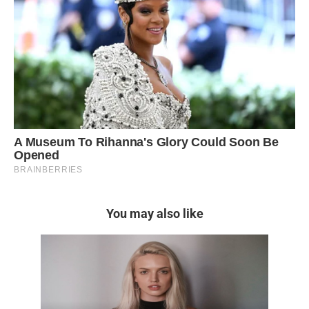
You may also like