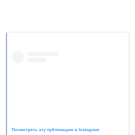
Посмотреть эту публикацию в Instagram