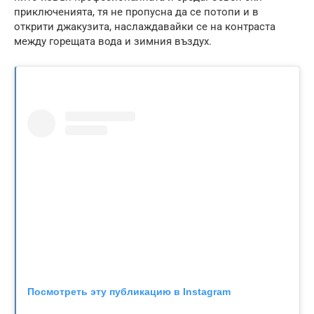
приключенията, тя не пропусна да се потопи и в
открити джакузита, наслаждавайки се на контраста
между горещата вода и зимния въздух.
Посмотреть эту публикацию в Instagram