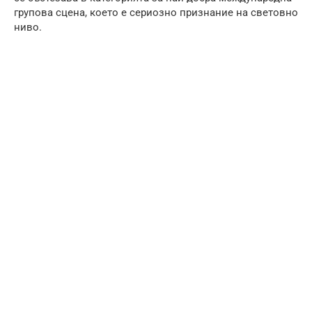
групова сцена, което е сериозно признание на световно
ниво.