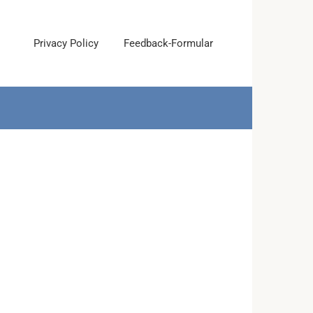
Privacy Policy
Feedback-Formular