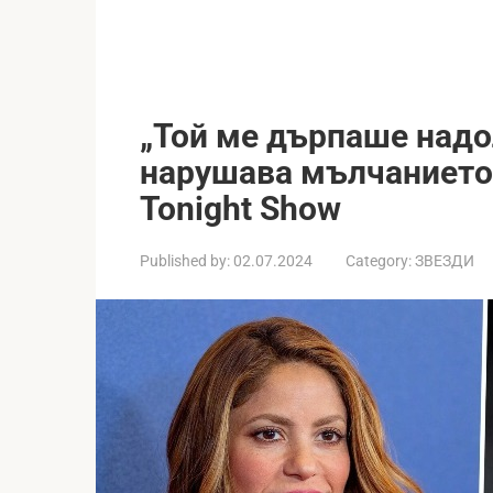
„Той ме дърпаше надо
нарушава мълчанието 
Tonight Show
Published by:
02.07.2024
Category:
ЗВЕЗДИ