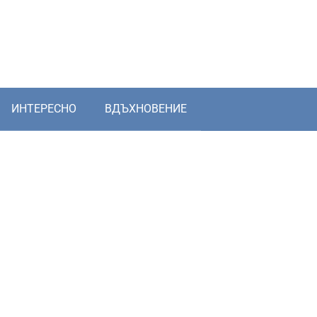
ИНТЕРЕСНО
ВДЪХНОВЕНИЕ