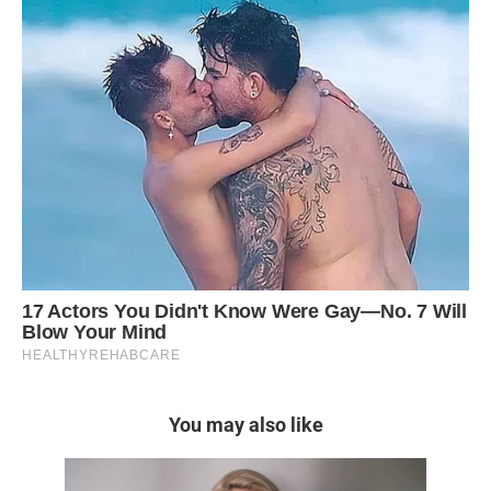
You may also like