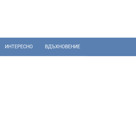
ИНТЕРЕСНО
ВДЪХНОВЕНИЕ