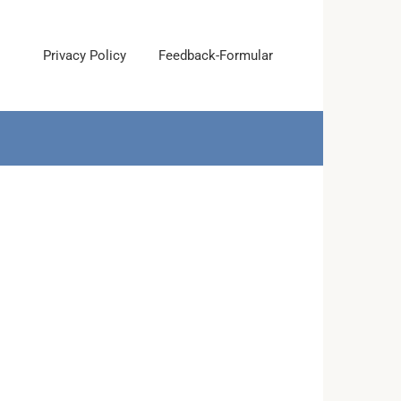
Privacy Policy
Feedback-Formular