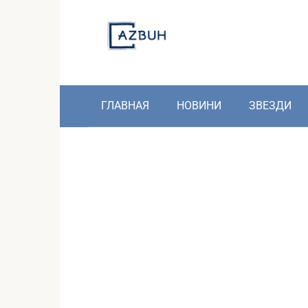
Skip
to
content
ГЛАВНАЯ
НОВИНИ
ЗВЕЗДИ