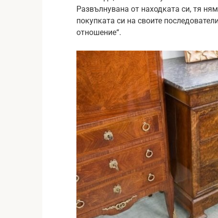
Развълнувана от находката си, тя ням
покупката си на своите последователи
отношение“.