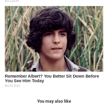
You may also like