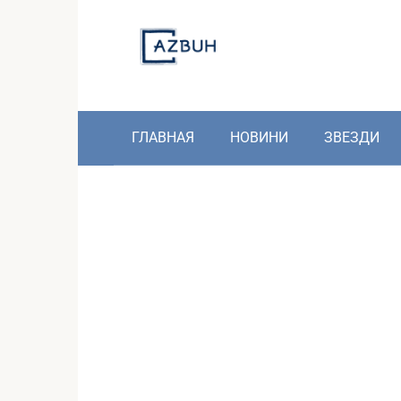
Skip
to
content
ГЛАВНАЯ
НОВИНИ
ЗВЕЗДИ