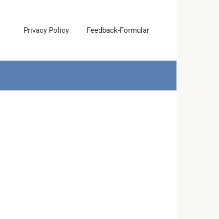
Privacy Policy
Feedback-Formular