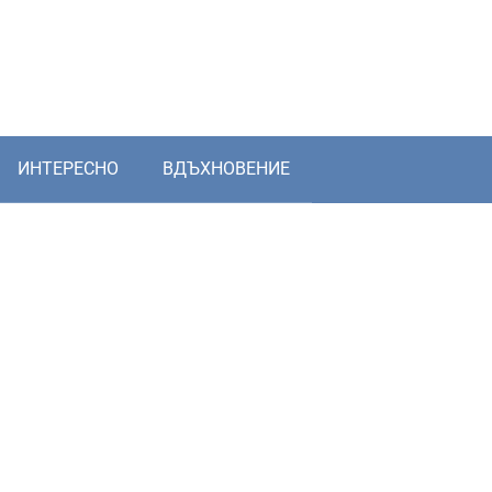
ИНТЕРЕСНО
ВДЪХНОВЕНИЕ