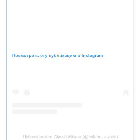
Посмотреть эту публикацию в Instagram
Публикация от Alyssa Milano (@milano_alyssa)