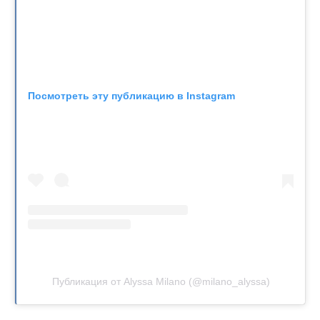
Посмотреть эту публикацию в Instagram
Публикация от Alyssa Milano (@milano_alyssa)