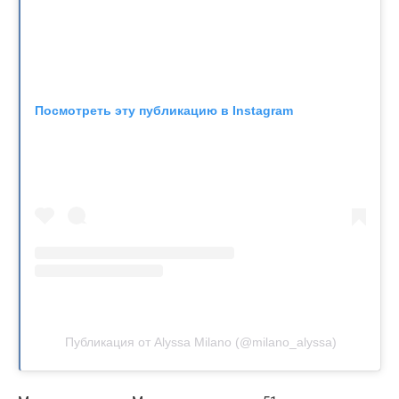
Посмотреть эту публикацию в Instagram
Публикация от Alyssa Milano (@milano_alyssa)