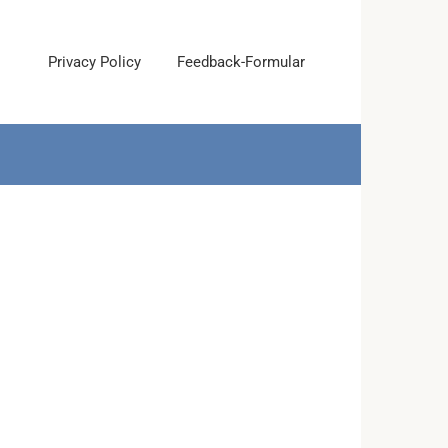
Privacy Policy
Feedback-Formular