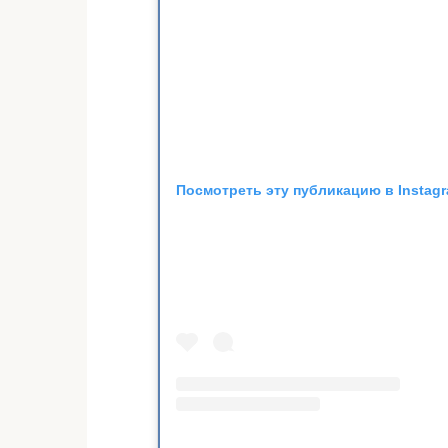
Посмотреть эту публикацию в Instag