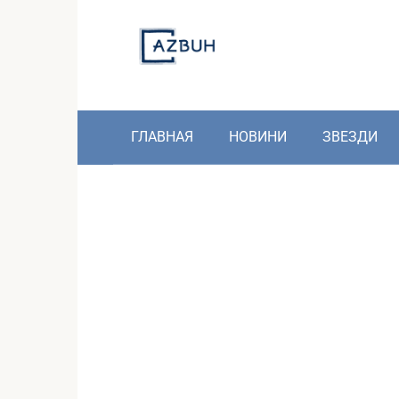
Skip
to
content
ГЛАВНАЯ
НОВИНИ
ЗВЕЗДИ