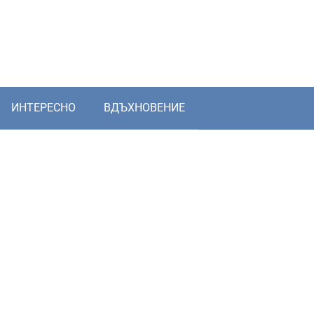
ИНТЕРЕСНО
ВДЪХНОВЕНИЕ