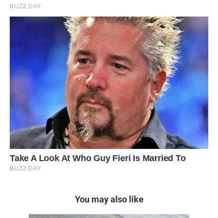
You may also like